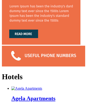
Hotels
Agela Apartments