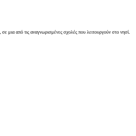
, σε μια από τις αναγνωρισμένες σχολές που λειτουργούν στο νησί.