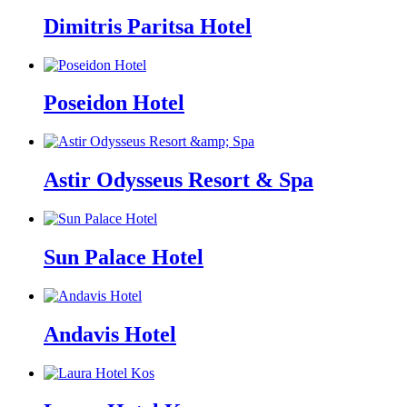
Dimitris Paritsa Hotel
Poseidon Hotel
Astir Odysseus Resort & Spa
Sun Palace Hotel
Andavis Hotel