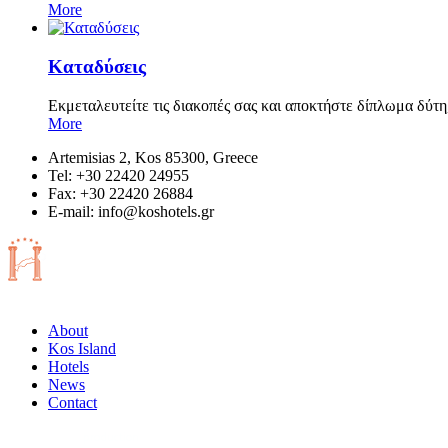
More
Καταδύσεις
Εκμεταλευτείτε τις διακοπές σας και αποκτήστε δίπλωμα δύτη
More
Artemisias 2, Kos 85300, Greece
Tel: +30 22420 24955
Fax: +30 22420 26884
Ε-mail:
info@koshotels.gr
About
Kos Island
Hotels
News
Contact