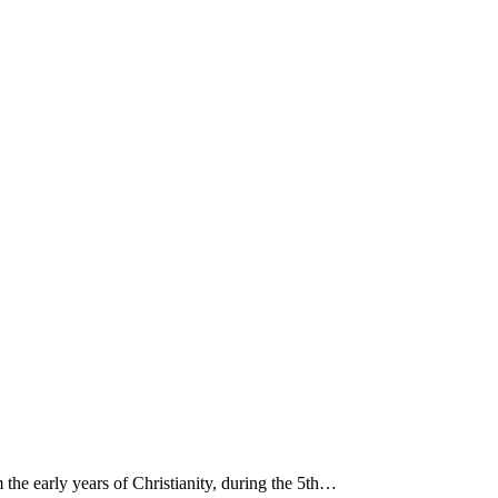
 the early years of Christianity, during the 5th…