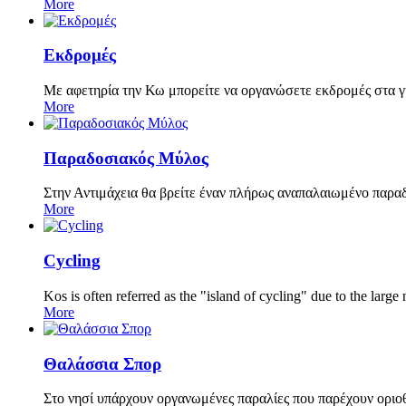
More
Εκδρομές
Με αφετηρία την Κω μπορείτε να οργανώσετε εκδρομές στα 
More
Παραδοσιακός Μύλος
Στην Αντιμάχεια θα βρείτε έναν πλήρως αναπαλαιωμένο παραδο
More
Cycling
Kos is often referred as the "island of cycling" due to the lar
More
Θαλάσσια Σπορ
Στο νησί υπάρχουν οργανωμένες παραλίες που παρέχουν οριο