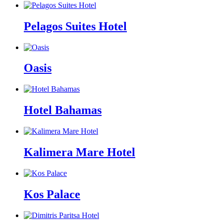
Pelagos Suites Hotel
Oasis
Hotel Bahamas
Kalimera Mare Hotel
Kos Palace