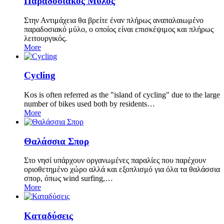
Παραδοσιακός Μύλος
Στην Αντιμάχεια θα βρείτε έναν πλήρως αναπαλαιωμένο
παραδοσιακό μύλο, ο οποίος είναι επισκέψιμος και πλήρως
λειτουργικός.
More
Cycling
Kos is often referred as the "island of cycling" due to the large
number of bikes used both by residents…
More
Θαλάσσια Σπορ
Στο νησί υπάρχουν οργανωμένες παραλίες που παρέχουν
οριοθετημένο χώρο αλλά και εξοπλισμό για όλα τα θαλάσσια
σπορ, όπως wind surfing,…
More
Καταδύσεις