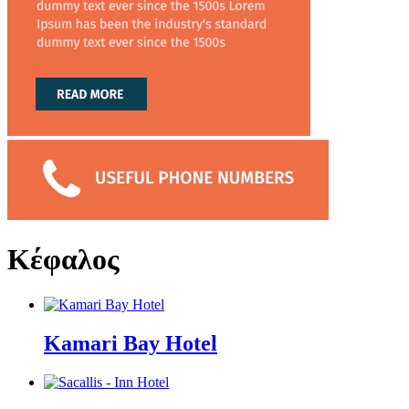
Κέφαλος
Kamari Bay Hotel