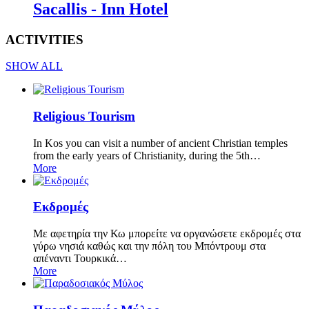
Sacallis - Inn Hotel
ACTIVITIES
SHOW ALL
Religious Tourism
In Kos you can visit a number of ancient Christian temples
from the early years of Christianity, during the 5th…
More
Εκδρομές
Με αφετηρία την Κω μπορείτε να οργανώσετε εκδρομές στα
γύρω νησιά καθώς και την πόλη του Μπόντρουμ στα
απέναντι Τουρκικά…
More