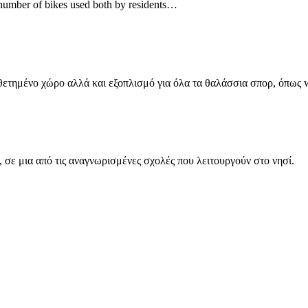
ge number of bikes used both by residents…
θετημένο χώρο αλλά και εξοπλισμό για όλα τα θαλάσσια σπορ, όπως 
, σε μια από τις αναγνωρισμένες σχολές που λειτουργούν στο νησί.