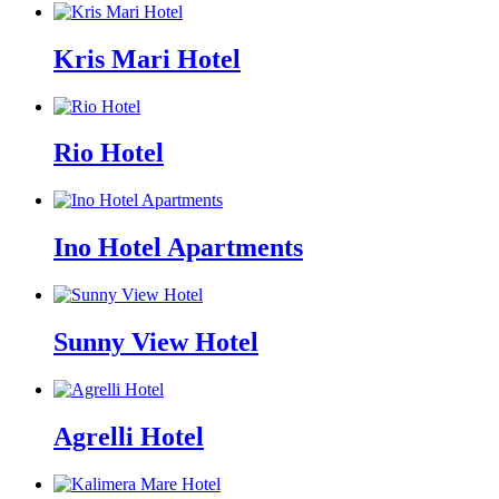
Kris Mari Hotel
Rio Hotel
Ino Hotel Apartments
Sunny View Hotel
Agrelli Hotel