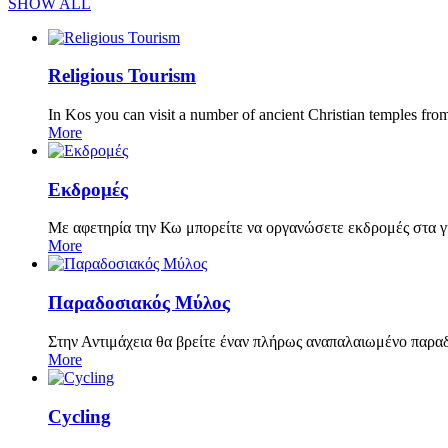
SHOW ALL
Religious Tourism
In Kos you can visit a number of ancient Christian temples from
More
Εκδρομές
Με αφετηρία την Κω μπορείτε να οργανώσετε εκδρομές στα 
More
Παραδοσιακός Μύλος
Στην Αντιμάχεια θα βρείτε έναν πλήρως αναπαλαιωμένο παραδο
More
Cycling