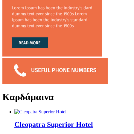
Καρδάμαινα
Cleopatra Superior Hotel