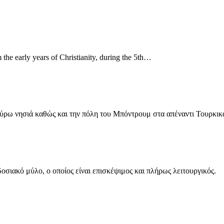
 the early years of Christianity, during the 5th…
γύρω νησιά καθώς και την πόλη του Μπόντρουμ στα απέναντι Τουρκι
σιακό μύλο, ο οποίος είναι επισκέψιμος και πλήρως λειτουργικός.