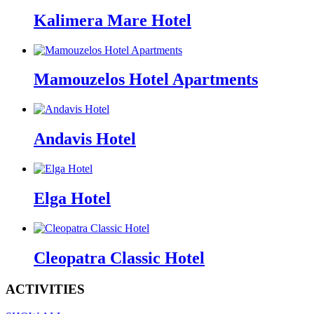
Kalimera Mare Hotel
Mamouzelos Hotel Apartments
Andavis Hotel
Elga Hotel
Cleopatra Classic Hotel
ACTIVITIES