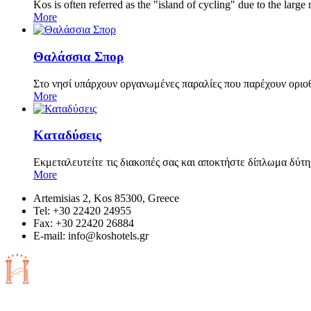
Kos is often referred as the "island of cycling" due to the lar
More
Θαλάσσια Σπορ
Στο νησί υπάρχουν οργανωμένες παραλίες που παρέχουν οριο
More
Καταδύσεις
Εκμεταλευτείτε τις διακοπές σας και αποκτήστε δίπλωμα δύτη
More
Artemisias 2, Kos 85300, Greece
Tel: +30 22420 24955
Fax: +30 22420 26884
Ε-mail:
info@koshotels.gr