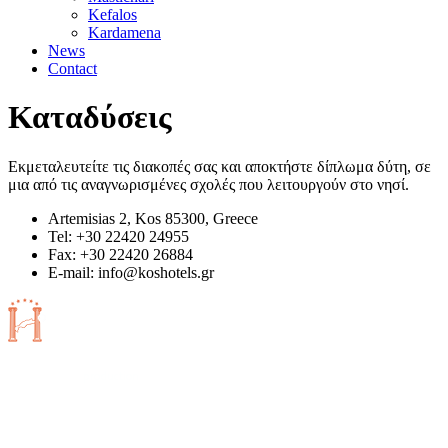
Kefalos
Kardamena
News
Contact
Καταδύσεις
Εκμεταλευτείτε τις διακοπές σας και αποκτήστε δίπλωμα δύτη, σε
μια από τις αναγνωρισμένες σχολές που λειτουργούν στο νησί.
Artemisias 2, Kos 85300, Greece
Tel: +30 22420 24955
Fax: +30 22420 26884
Ε-mail:
info@koshotels.gr