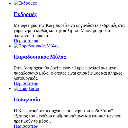
Εκδρομές
Με αφετηρία την Κω μπορείτε να οργανώσετε εκδρομές στα
γύρω νησιά καθώς και την πόλη του Μπόντρουμ στα
απέναντι Τουρκικά…
Περισσότερα
Παραδοσιακός Μύλος
Στην Αντιμάχεια θα βρείτε έναν πλήρως αναπαλαιωμένο
παραδοσιακό μύλο, ο οποίος είναι επισκέψιμος και πλήρως
λειτουργικός.
Περισσότερα
Ποδηλασία
H Κως αναφέρεται συχνά ως το "νησί του ποδηλάτου"
εξαιτίας του μεγάλου αριθμού ντόπιων και επισκεπτών που
προτιμούν το μέσο…
Περισσότερα