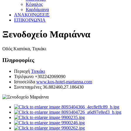
Κέφαλος
Καρδάμαινα
ΑΝΑΚΟΙΝΩΣΕΙΣ
ΕΠΙΚΟΙΝΩΝΙΑ
Ξενοδοχείο Μαριάννα
Οδός Κιαπόκα, Τιγκάκι
Πληροφορίες
Περιοχή
Τιγκάκι
Τηλέφωνο
+302242069090
Ιστοσελίδα
www.kos-hotel-marianna.com
Συντεταγμένες
36.882460,27.186430