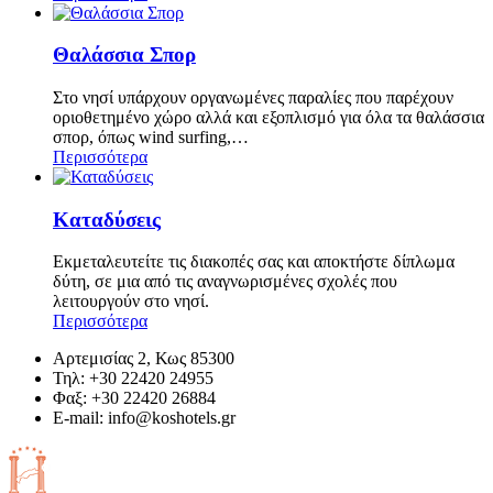
Θαλάσσια Σπορ
Στο νησί υπάρχουν οργανωμένες παραλίες που παρέχουν
οριοθετημένο χώρο αλλά και εξοπλισμό για όλα τα θαλάσσια
σπορ, όπως wind surfing,…
Περισσότερα
Καταδύσεις
Εκμεταλευτείτε τις διακοπές σας και αποκτήστε δίπλωμα
δύτη, σε μια από τις αναγνωρισμένες σχολές που
λειτουργούν στο νησί.
Περισσότερα
Αρτεμισίας 2, Κως 85300
Τηλ: +30 22420 24955
Φαξ: +30 22420 26884
Ε-mail:
info@koshotels.gr