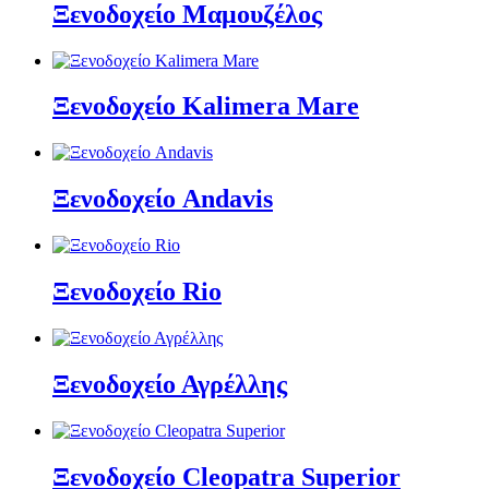
Ξενοδοχείο Μαμουζέλος
Ξενοδοχείο Kalimera Mare
Ξενοδοχείο Andavis
Ξενοδοχείο Rio
Ξενοδοχείο Αγρέλλης
Ξενοδοχείο Cleopatra Superior