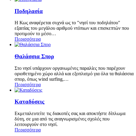
Ποδηλασία
H Κως αναφέρεται συχνά ως το "νησί του ποδηλάτου"
εξαιτίας του μεγάλου αριθμού ντόπιων και επισκεπτών που
προτιμούν το μέσο…
Περισσότερα
Θαλάσσια Σπορ
Στο νησί υπάρχουν οργανωμένες παραλίες που παρέχουν
οριοθετημένο χώρο αλλά και εξοπλισμό για όλα τα θαλάσσια
σπορ, όπως wind surfing,…
Περισσότερα
Καταδύσεις
Εκμεταλευτείτε τις διακοπές σας και αποκτήστε δίπλωμα
δύτη, σε μια από τις αναγνωρισμένες σχολές που
λειτουργούν στο νησί.
Περισσότερα