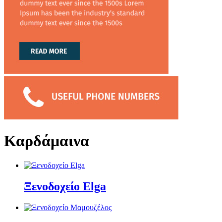
Καρδάμαινα
Ξενοδοχείο Elga