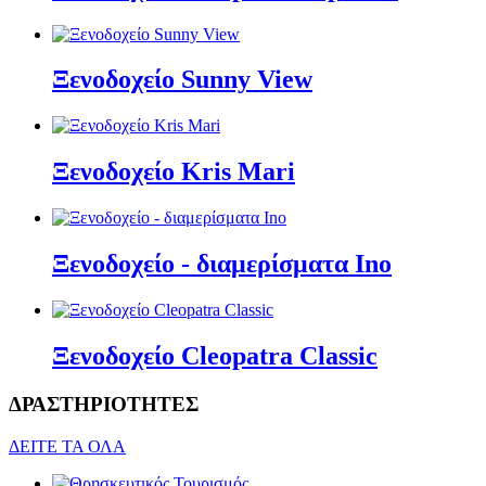
Ξενοδοχείο Sunny View
Ξενοδοχείο Kris Mari
Ξενοδοχείο - διαμερίσματα Ino
Ξενοδοχείο Cleopatra Classic
ΔΡΑΣΤΗΡΙΟΤΗΤΕΣ
ΔΕΙΤΕ ΤΑ ΟΛΑ