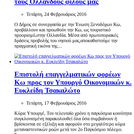
τους Ολλανδούς φίλους μας
Τετάρτη, 24 Φεβρουάριος 2016
Ο Δήμος σε συνεργασία με την Ένωση Ξενοδόχων Κω,
προβάλλουν και προωθούν την Κω, ως τουριστικό
προορισμό,στην Ολλανδία. Μέσα από πρωτοποριακές
δράσεις προβολής του νησιού μας,αποκαθιστούμε την
πραγματική εικόνα της…
Επιστολή επαγγελματικών φορέων
Κω προς τον Υπουργό Οικονομικών κ.
Ευκλείδη Τσακαλώτο
Τετάρτη, 17 Φεβρουάριος 2016
Κύριε Υπουργέ, Τον τελευταίο χρόνο η παγκόσμια κοινότητα
συγκλονισμένη παρακολουθεί όλα όσα συμβαίνουν ή
βρίσκονται σε εξέλιξη και αφορούν στο μεγαλύτερο κύμα
μεταναστευτικών ροών μετά τον 2ο Παγκόσμιο πόλεμο.