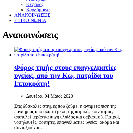
Κέφαλος
Καρδάμαινα
ΑΝΑΚΟΙΝΩΣΕΙΣ
ΕΠΙΚΟΙΝΩΝΙΑ
Ανακοινώσεις
Φόρος τιμής στους επαγγελματίες
υγείας, από την Κω, πατρίδα του
Ιπποκράτη!
Δευτέρα, 04 Μάιος 2020
Στις δύσκολες στιγμές που ζούμε, η αντιμετώπιση της
πανδημίας από όλα τα μέλη της ιατρικής κοινότητας,
αποτελεί τεράστια πηγή ελπίδας και σεβασμού. Γιατροί,
νοσηλευτές, φοιτητές, επαγγελματίες υγείας, ακόμα και
συνταξιούχοι…