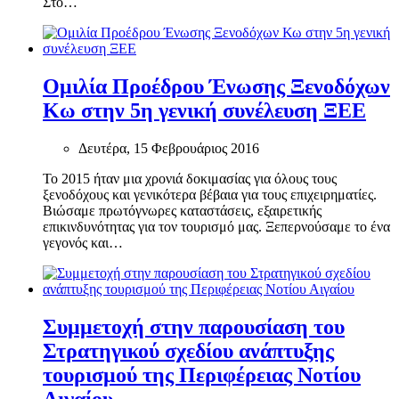
Στο…
Ομιλία Προέδρου Ένωσης Ξενοδόχων
Κω στην 5η γενική συνέλευση ΞΕΕ
Δευτέρα, 15 Φεβρουάριος 2016
Το 2015 ήταν μια χρονιά δοκιμασίας για όλους τους
ξενοδόχους και γενικότερα βέβαια για τους επιχειρηματίες.
Βιώσαμε πρωτόγνωρες καταστάσεις, εξαιρετικής
επικινδυνότητας για τον τουρισμό μας. Ξεπερνούσαμε το ένα
γεγονός και…
Συμμετοχή στην παρουσίαση του
Στρατηγικού σχεδίου ανάπτυξης
τουρισμού της Περιφέρειας Νοτίου
Αιγαίου