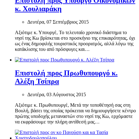
Επιστολή προς Υπουργό Οικονομικών
κ. Χουλιαράκη
Δευτέρα, 07 Σεπτέμβριος 2015
Αξιότιμε κ. Υπουργέ, Το τελευταίο χρονικό διάστημα το
νησί της Κω βρίσκεται στο προσκήνιο της επικαιρότητας, όχι
ως ένας δημοφιλής τουριστικός προορισμός, αλλά λόγω της
κατάκλισης του από πρόσφυγες και…
Επιστολή προς Πρωθυπουργό κ.
Αλέξη Τσίπρα
Δευτέρα, 03 Αύγουστος 2015
Αξιότιμε κ. Πρωθυπουργέ, Μετά την τοποθέτησή σας στη
Βουλή, βάσει της οποίας πρόκειται να δημιουργήσετε κέντρο
πρώτης υποδοχής μεταναστών στο νησί της Κω, ερχόμαστε
να εκφράσουμε την πλήρη αντίθεσή μας…