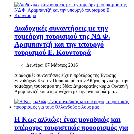
Διαδοχικές συναντήσεις με την
τομεάρχη τουρισμού της ΝΔ Φ.
Αραμπαντζή και την υπουργό
τουρισμού Ε. Κουντουρά
Δευτέρα, 07 Μάρτιος 2016
Διαδοχικές συναντήσεις είχε η πρόεδρος της Ένωσης
Ξενοδόχων Κω την Παρασκευή στην Αθήνα, αρχικά με την
τομεάρχη τουρισμού της Νέας Δημοκρατίας κυρία Φωτεινή
Αραμπαντζή και στη συνέχεια με την αναπληρώτρια…
Η Κως αλλιώς: ένας μοναδικός και
υπέροχος τουριστικός προορισμός για