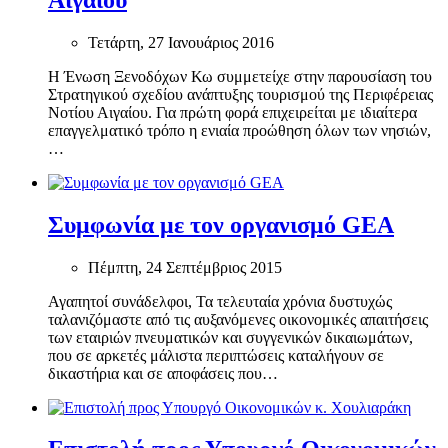
Τετάρτη, 27 Ιανουάριος 2016
Η Ένωση Ξενοδόχων Κω συμμετείχε στην παρουσίαση του
Στρατηγικού σχεδίου ανάπτυξης τουρισμού της Περιφέρειας
Νοτίου Αιγαίου. Για πρώτη φορά επιχειρείται με ιδιαίτερα
επαγγελματικό τρόπο η ενιαία προώθηση όλων των νησιών,
…
Συμφωνία με τον οργανισμό GEA
Πέμπτη, 24 Σεπτέμβριος 2015
Αγαπητοί συνάδελφοι, Τα τελευταία χρόνια δυστυχώς
ταλανιζόμαστε από τις αυξανόμενες οικονομικές απαιτήσεις
των εταιριών πνευματικών και συγγενικών δικαιωμάτων,
που σε αρκετές μάλιστα περιπτώσεις καταλήγουν σε
δικαστήρια και σε αποφάσεις που…