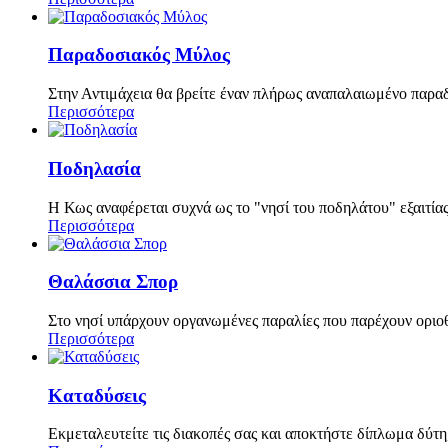
Παραδοσιακός Μύλος
Στην Αντιμάχεια θα βρείτε έναν πλήρως αναπαλαιωμένο παραδο
Περισσότερα
Ποδηλασία
H Κως αναφέρεται συχνά ως το "νησί του ποδηλάτου" εξαιτία
Περισσότερα
Θαλάσσια Σπορ
Στο νησί υπάρχουν οργανωμένες παραλίες που παρέχουν οριο
Περισσότερα
Καταδύσεις
Εκμεταλευτείτε τις διακοπές σας και αποκτήστε δίπλωμα δύτη