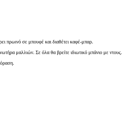
ρει πρωινό σε μπουφέ και διαθέτει καφέ-μπαρ.
νωτήρα μαλλιών. Σε όλα θα βρείτε ιδιωτικό μπάνιο με ντους.
εόραση.