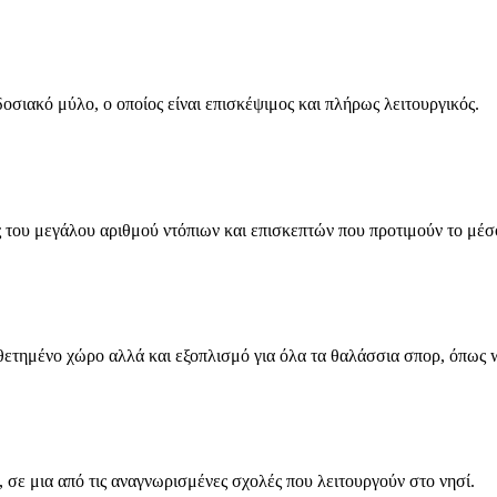
σιακό μύλο, ο οποίος είναι επισκέψιμος και πλήρως λειτουργικός.
ς του μεγάλου αριθμού ντόπιων και επισκεπτών που προτιμούν το μ
θετημένο χώρο αλλά και εξοπλισμό για όλα τα θαλάσσια σπορ, όπως 
, σε μια από τις αναγνωρισμένες σχολές που λειτουργούν στο νησί.