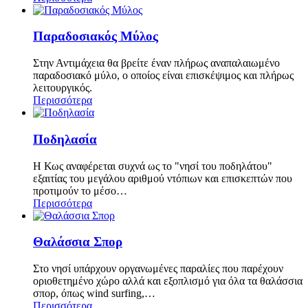
Παραδοσιακός Μύλος
Στην Αντιμάχεια θα βρείτε έναν πλήρως αναπαλαιωμένο
παραδοσιακό μύλο, ο οποίος είναι επισκέψιμος και πλήρως
λειτουργικός.
Περισσότερα
Ποδηλασία
H Κως αναφέρεται συχνά ως το "νησί του ποδηλάτου"
εξαιτίας του μεγάλου αριθμού ντόπιων και επισκεπτών που
προτιμούν το μέσο…
Περισσότερα
Θαλάσσια Σπορ
Στο νησί υπάρχουν οργανωμένες παραλίες που παρέχουν
οριοθετημένο χώρο αλλά και εξοπλισμό για όλα τα θαλάσσια
σπορ, όπως wind surfing,…
Περισσότερα