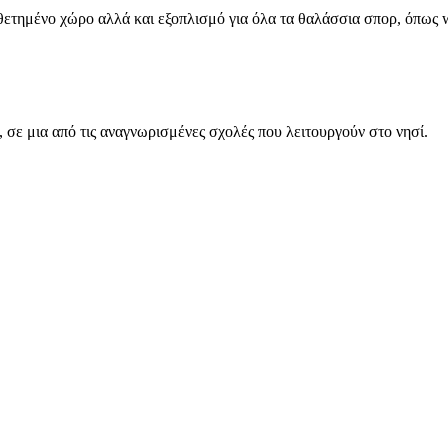
θετημένο χώρο αλλά και εξοπλισμό για όλα τα θαλάσσια σπορ, όπως 
, σε μια από τις αναγνωρισμένες σχολές που λειτουργούν στο νησί.