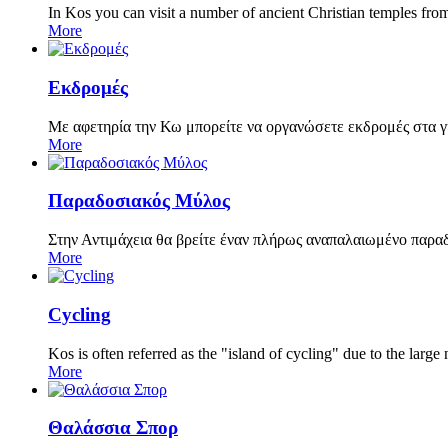
In Kos you can visit a number of ancient Christian temples from
More
Εκδρομές
Με αφετηρία την Κω μπορείτε να οργανώσετε εκδρομές στα 
More
Παραδοσιακός Μύλος
Στην Αντιμάχεια θα βρείτε έναν πλήρως αναπαλαιωμένο παραδο
More
Cycling
Kos is often referred as the "island of cycling" due to the lar
More
Θαλάσσια Σπορ