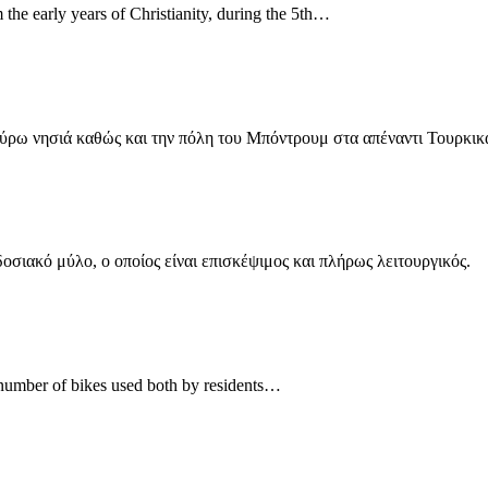
 the early years of Christianity, during the 5th…
γύρω νησιά καθώς και την πόλη του Μπόντρουμ στα απέναντι Τουρκι
σιακό μύλο, ο οποίος είναι επισκέψιμος και πλήρως λειτουργικός.
ge number of bikes used both by residents…