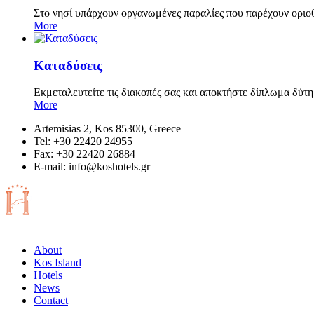
Στο νησί υπάρχουν οργανωμένες παραλίες που παρέχουν οριο
More
Καταδύσεις
Εκμεταλευτείτε τις διακοπές σας και αποκτήστε δίπλωμα δύτη
More
Artemisias 2, Kos 85300, Greece
Tel: +30 22420 24955
Fax: +30 22420 26884
Ε-mail:
info@koshotels.gr
About
Kos Island
Hotels
News
Contact