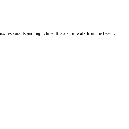
, restaurants and nightclubs. It is a short walk from the beach.