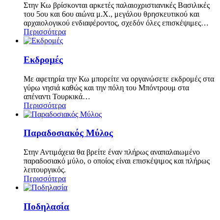
Στην Κω βρίσκονται αρκετές παλαιοχριστιανικές Βασιλικές
του 5ου και 6ου αιώνα μ.Χ., μεγάλου θρησκευτικού και
αρχαιολογικού ενδιαφέροντος, σχεδόν όλες επισκέψιμες…
Περισσότερα
Εκδρομές
Με αφετηρία την Κω μπορείτε να οργανώσετε εκδρομές στα
γύρω νησιά καθώς και την πόλη του Μπόντρουμ στα
απέναντι Τουρκικά…
Περισσότερα
Παραδοσιακός Μύλος
Στην Αντιμάχεια θα βρείτε έναν πλήρως αναπαλαιωμένο
παραδοσιακό μύλο, ο οποίος είναι επισκέψιμος και πλήρως
λειτουργικός.
Περισσότερα
Ποδηλασία